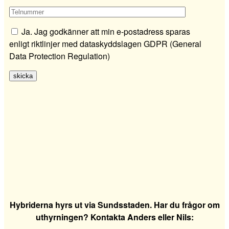
Ja. Jag godkänner att min e-postadress sparas
enligt riktlinjer med dataskyddslagen GDPR (General
Data Protection Regulation)
Hybriderna hyrs ut via Sundsstaden. Har du frågor om
uthyrningen? Kontakta Anders eller Nils: