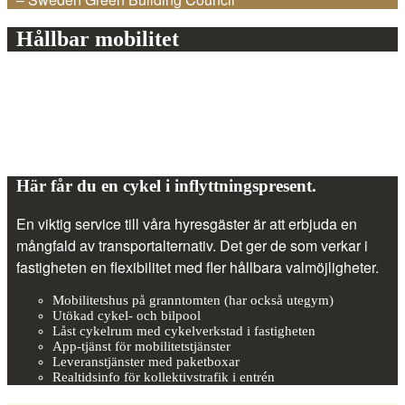
Hållbar mobilitet
Här får du en cykel i inflyttningspresent.
En viktig service till våra hyresgäster är att erbjuda en
mångfald av transportalternativ. Det ger de som verkar i
fastigheten en flexibilitet med fler hållbara valmöjligheter.
Mobilitetshus på granntomten (har också utegym)
Utökad cykel- och bilpool
Låst cykelrum med cykelverkstad i fastigheten
App-tjänst för mobilitetstjänster
Leveranstjänster med paketboxar
Realtidsinfo för kollektivstrafik i entrén