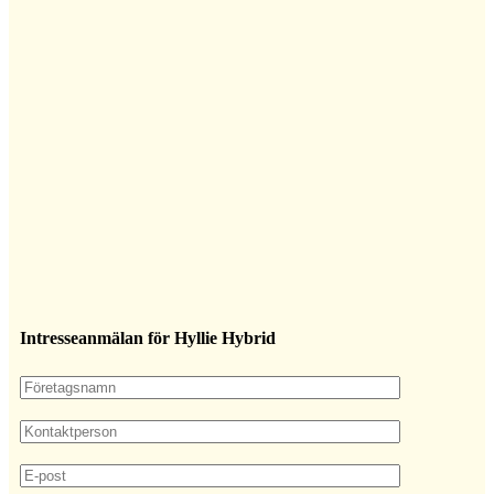
Intresseanmälan för Hyllie Hybrid