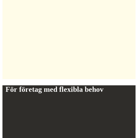
För företag med flexibla behov