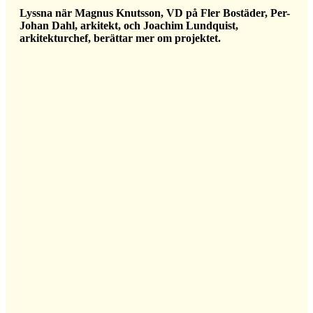
Lyssna när Magnus Knutsson, VD på Fler Bostäder, Per-
Johan Dahl, arkitekt, och Joachim Lundquist,
arkitekturchef, berättar mer om projektet.