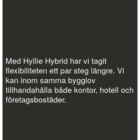
Med Hyllie Hybrid har vi tagit
flexibiliteten ett par steg längre. Vi
kan inom samma bygglov
tillhandahålla både kontor, hotell och
företagsbostäder.