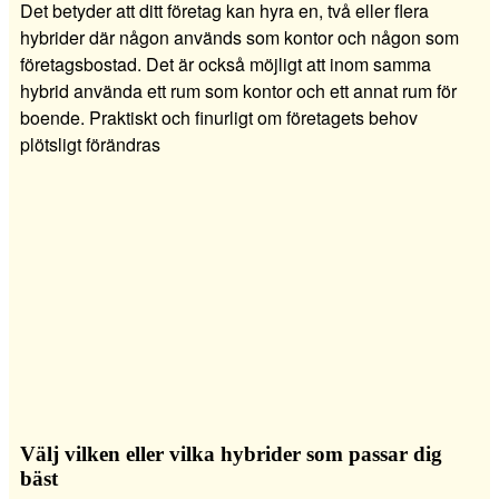
Det betyder att ditt företag kan hyra en, två eller flera
hybrider där någon används som kontor och någon som
företagsbostad. Det är också möjligt att inom samma
hybrid använda ett rum som kontor och ett annat rum för
boende. Praktiskt och finurligt om företagets behov
plötsligt förändras
Välj vilken eller vilka hybrider som passar dig
bäst