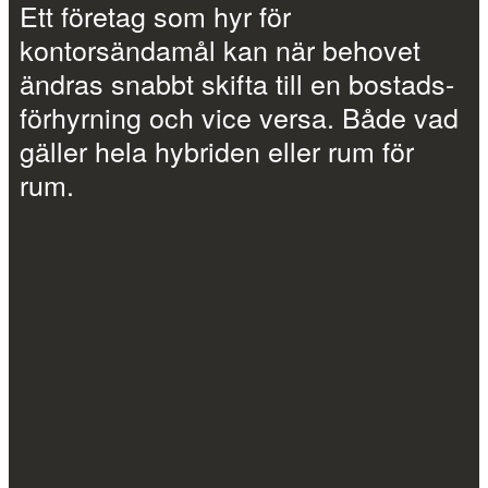
Ett företag som hyr för
kontorsändamål kan när behovet
ändras snabbt skifta till en bostads-
förhyrning och vice versa. Både vad
gäller hela hybriden eller rum för
rum.