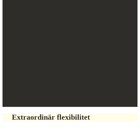
Extraordinär flexibilitet