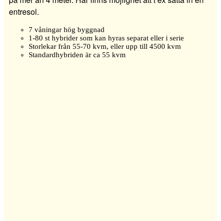
entresol.
7 våningar hög byggnad
1-80 st hybrider som kan hyras separat eller i serie
Storlekar från 55-70 kvm, eller upp till 4500 kvm
Standardhybriden är ca 55 kvm