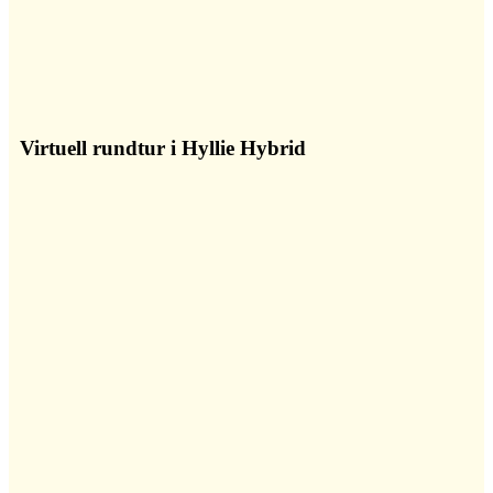
Virtuell rundtur i Hyllie Hybrid