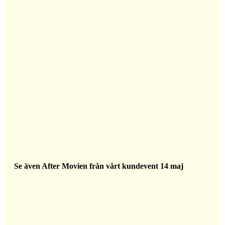
Se även After Movien från vårt kundevent 14 maj