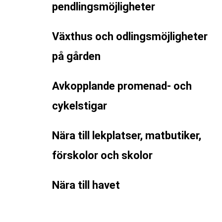
pendlingsmöjligheter
Växthus och odlingsmöjligheter
på gården
Avkopplande promenad- och
cykelstigar
Nära till lekplatser, matbutiker,
förskolor och skolor
Nära till havet