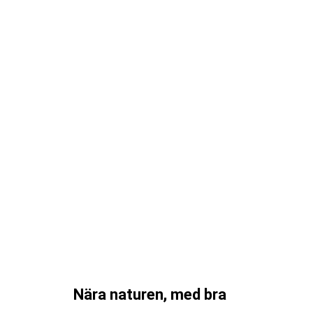
Nära naturen, med bra