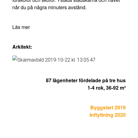
når du på några minuters avstånd.
mer
Arkitekt:
87 lägenheter fördelade på tre hus
1-4 rok, 36-92 m²
Byggstart 2019
Inflyttning 2020