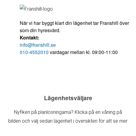
När vi har byggt klart din lägenhet tar Franshill över
som din hyresvärd.
Kontakt:
info@franshill.se
010-4552010
vardagar mellan kl. 09:00-11:00
Lägenhetsväljare
Nyfiken på planlösningarna? Klicka på en våning på
bilden och välj sedan lägenhet i översikten för att se mer.